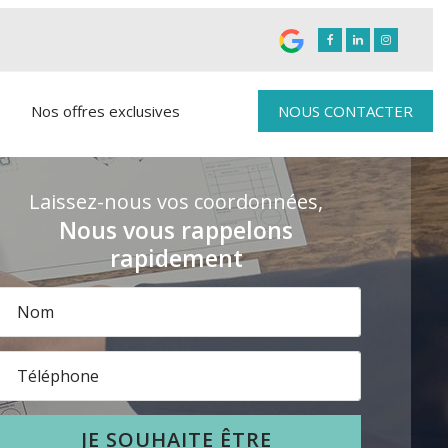
Nos offres exclusives
NOUS CONTACTER
Laissez-nous vos coordonnées,
Nous vous rappelons
rapidement
JE SOUHAITE ÊTRE