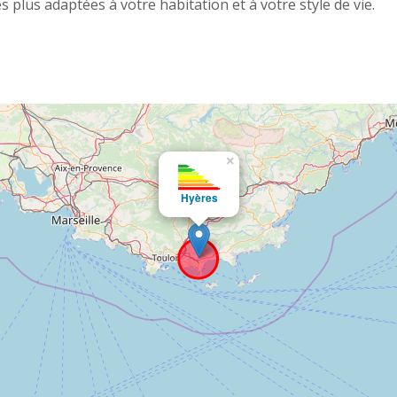
s plus adaptées à votre habitation et à votre style de vie.
×
Hyères