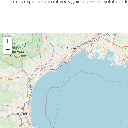
Leurs experts sauront vous guider vers les solutions le
+
−