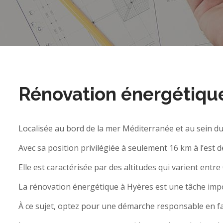
Rénovation énergétiqu
Localisée au bord de la mer Méditerranée et au sein d
Avec sa position privilégiée à seulement 16 km à l’est de
Elle est caractérisée par des altitudes qui varient entre
La rénovation énergétique à Hyères est une tâche impo
À ce sujet, optez pour une démarche responsable en