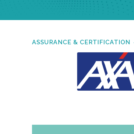
ASSURANCE & CERTIFICATION