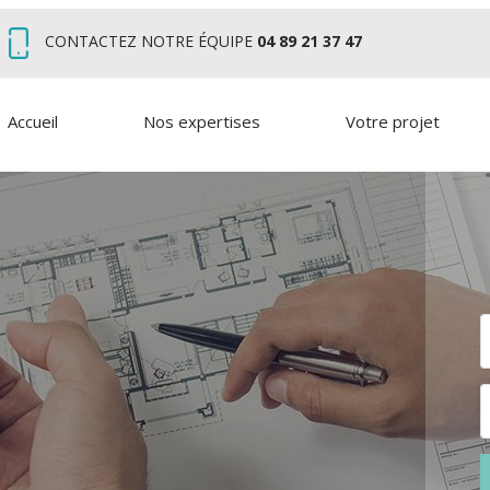
CONTACTEZ NOTRE ÉQUIPE
04 89 21 37 47
Accueil
Nos expertises
Votre projet