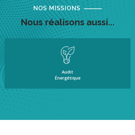
NOS MISSIONS
Nous réalisons aussi...
Audit
Énergétique