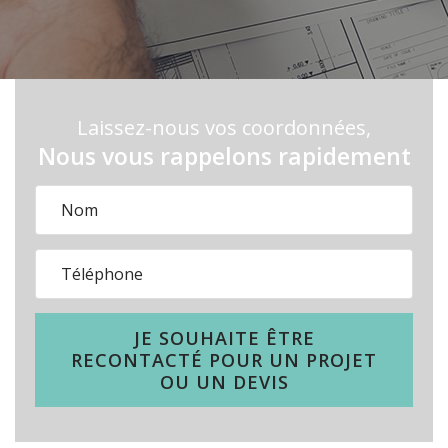
Laissez-nous vos coordonnées,
Nous vous rappelons rapidement
JE SOUHAITE ÊTRE
RECONTACTÉ POUR UN PROJET
OU UN DEVIS