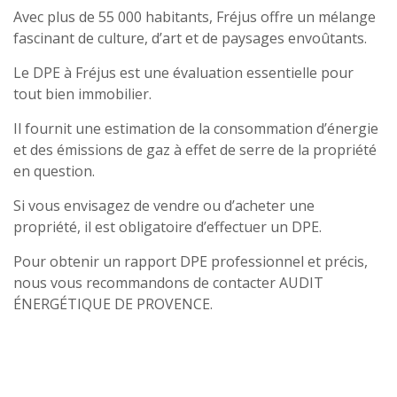
Avec plus de 55 000 habitants, Fréjus offre un mélange
fascinant de culture, d’art et de paysages envoûtants.
Le DPE à Fréjus est une évaluation essentielle pour
tout bien immobilier.
Il fournit une estimation de la consommation d’énergie
et des émissions de gaz à effet de serre de la propriété
en question.
Si vous envisagez de vendre ou d’acheter une
propriété, il est obligatoire d’effectuer un DPE.
Pour obtenir un rapport DPE professionnel et précis,
nous vous recommandons de contacter AUDIT
ÉNERGÉTIQUE DE PROVENCE.