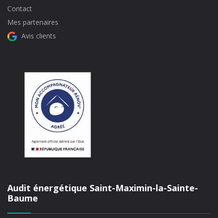
Contact
Mes partenaires
Avis clients
Audit énergétique Saint-Maximin-la-Sainte-
Baume