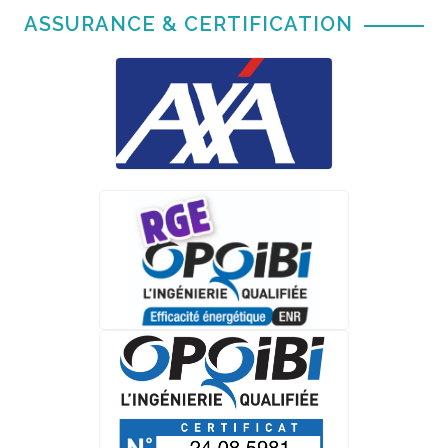
ASSURANCE & CERTIFICATION