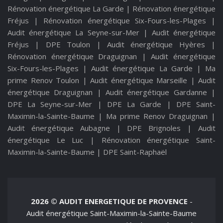
Rénovation énergétique La Garde
|
Rénovation énergétique
Fréjus
|
Rénovation énergétique Six-Fours-les-Plages
|
Audit énergétique La Seyne-sur-Mer
|
Audit énergétique
Fréjus
|
DPE Toulon
|
Audit énergétique Hyères
|
Rénovation énergétique Draguignan
|
Audit énergétique
Six-Fours-les-Plages
|
Audit énergétique La Garde
|
Ma
prime Renov Toulon
|
Audit énergétique Marseille
|
Audit
énergétique Draguignan
|
Audit énergétique Gardanne
|
DPE La Seyne-sur-Mer
|
DPE La Garde
|
DPE Saint-
Maximin-la-Sainte-Baume
|
Ma prime Renov Draguignan
|
Audit énergétique Aubagne
|
DPE Brignoles
|
Audit
énergétique Le Luc
|
Rénovation énergétique Saint-
Maximin-la-Sainte-Baume
|
DPE Saint-Raphaël
2026 © AUDIT ENERGETIQUE DE PROVENCE
-
Audit énergétique Saint-Maximin-la-Sainte-Baume