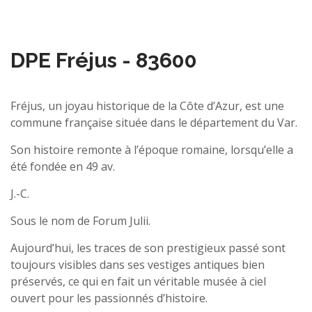
DPE Fréjus - 83600
Fréjus, un joyau historique de la Côte d’Azur, est une
commune française située dans le département du Var.
Son histoire remonte à l’époque romaine, lorsqu’elle a
été fondée en 49 av.
J.-C.
Sous le nom de Forum Julii.
Aujourd’hui, les traces de son prestigieux passé sont
toujours visibles dans ses vestiges antiques bien
préservés, ce qui en fait un véritable musée à ciel
ouvert pour les passionnés d’histoire.