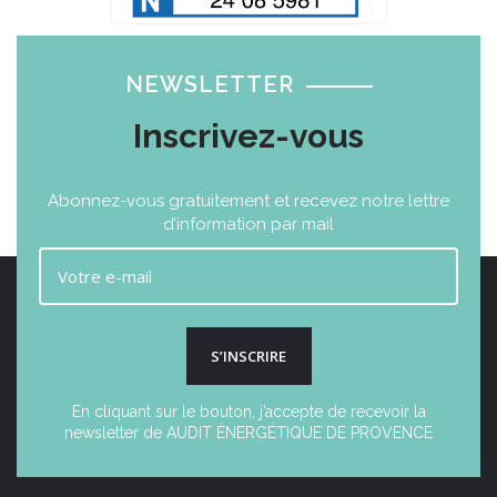
NEWSLETTER
Inscrivez-vous
Abonnez-vous gratuitement et recevez notre lettre
d’information par mail
S’INSCRIRE
En cliquant sur le bouton, j’accepte de recevoir la
newsletter de AUDIT ÉNERGÉTIQUE DE PROVENCE